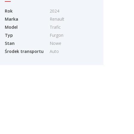
Rok
2024
Marka
Renault
Model
Trafic
Typ
Furgon
Stan
Nowe
Środek transportu
Auto