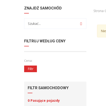
ZNAJDŹ SAMOCHÓD
Strona 
Nie
FILTRUJ WEDŁUG CENY
Cena:
Filtr
FILTR SAMOCHODOWY
0
Pasujące pojazdy