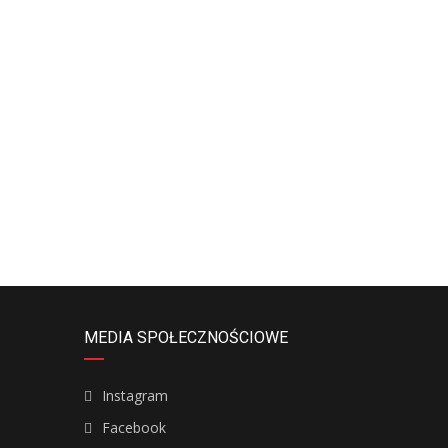
MEDIA SPOŁECZNOŚCIOWE
Instagram
Facebook