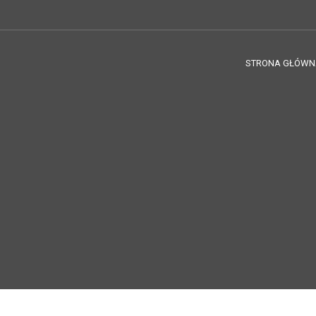
STRONA GŁÓWN